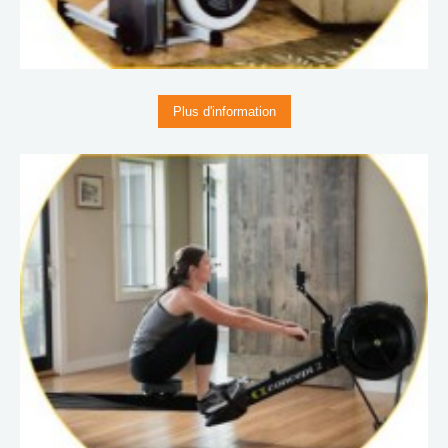
Plus d'information