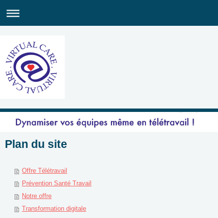
Plan du site
Offre Télétravail
Prévention Santé Travail
Notre offre
Transformation digitale