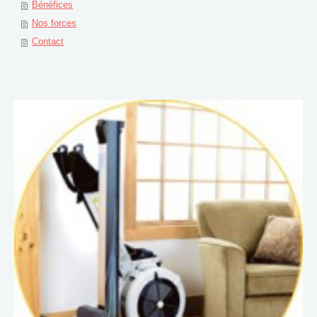
Bénéfices
Nos forces
Contact