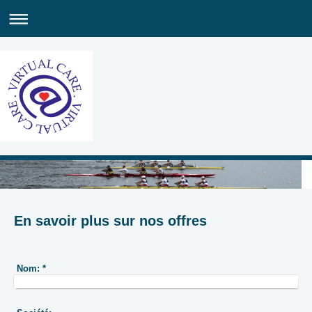
En savoir plus sur nos offres
Nom:
*